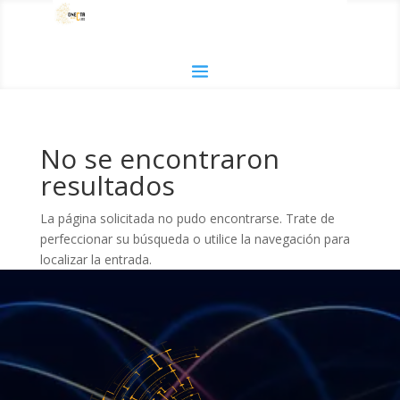
No se encontraron
resultados
La página solicitada no pudo encontrarse. Trate de
perfeccionar su búsqueda o utilice la navegación para
localizar la entrada.