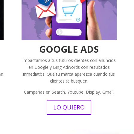
GOOGLE ADS
s
Impactamos a tus futuros clientes con anuncios
en Google y Bing Adwords con resultados
en
inmediatos. Que tu marca aparezca cuando tus
clientes te busquen.
Campañas en Search, Youtube, Display, Gmail.
LO QUIERO