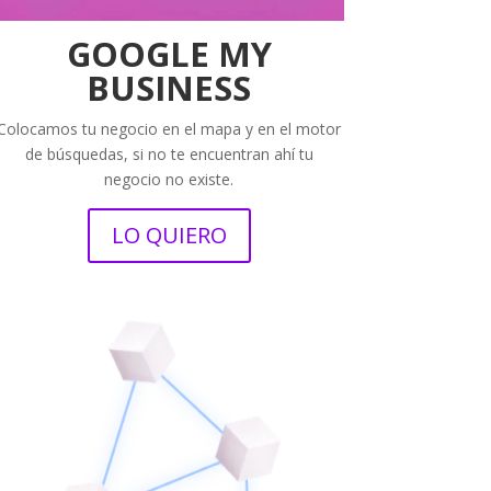
GOOGLE MY
BUSINESS
Colocamos tu negocio en el mapa y en el motor
de búsquedas, si no te encuentran ahí tu
negocio no existe.
LO QUIERO