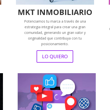
MKT INMOBILIARIO
Potenciamos tu marca a través de una
estrategia integral para crear una gran
comunidad, generando un gran valor y
originalidad que contribuya con tu
posicionamiento.
LO QUIERO