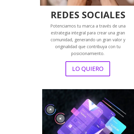
REDES SOCIALES
Potenciamos tu marca a través de una
estrategia integral para crear una gran
comunidad, generando un gran valor y
originalidad que contribuya con tu
posicionamiento.
LO QUIERO