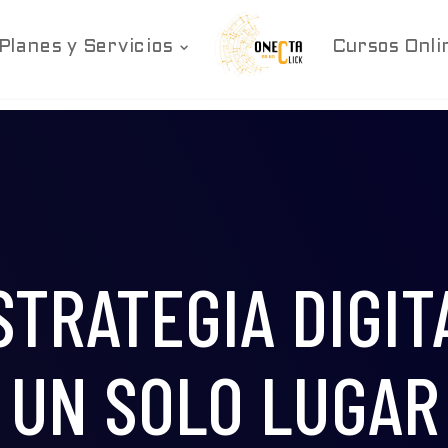
Planes y Servicios
Cursos Onli
STRATEGIA DIGIT
UN SOLO LUGAR