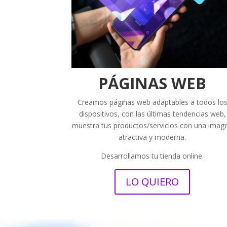
PÁGINAS WEB
Creamos páginas web adaptables a todos lo
dispositivos, con las últimas tendencias web,
muestra tus productos/servicios con una imag
atractiva y moderna.
Desarrollamos tu tienda online.
LO QUIERO