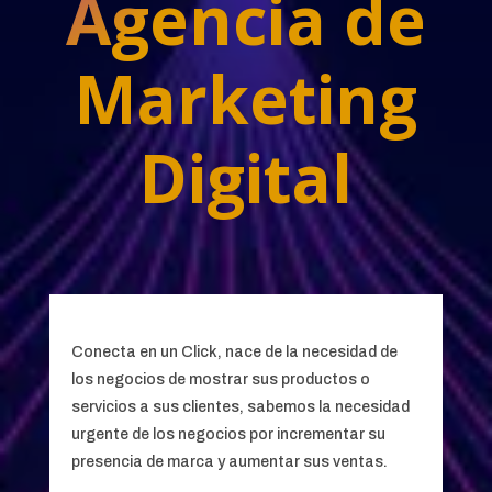
Agencia de
Marketing
Digital
Conecta en un Click, nace de la necesidad de
los negocios de mostrar sus productos o
servicios a sus clientes, sabemos la necesidad
urgente de los negocios por incrementar su
presencia de marca y aumentar sus ventas.