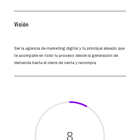
Visión
Ser la agencia de marketing digital y tu principal alieado que
te acompañe en todo tu proceso desde la generación de
demanda hasta el cierre de venta y recompra.
8