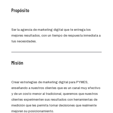
Propósito
Ser la agencia de marketing digital que te entrega los
mejores resultados, con un tiempo de respuesta inmediata a
tus necesidades.
Misión
Crear estrategias de marketing digital para PYMES,
enseñando a nuestros clientes que es un canal muy efectivo
y de un costo menor al tradicional, queremos que nuestros
clientes experimenten sus resultados con herramientas de
medición que les permita tomar decisiones que realmente
mejoren su posicionamiento.