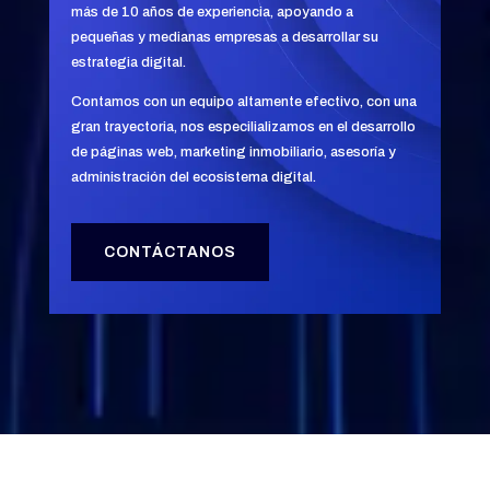
más de 10 años de experiencia, apoyando a
pequeñas y medianas empresas a desarrollar su
estrategia digital.
Contamos con un equipo altamente efectivo, con una
gran trayectoria, nos especilializamos en el desarrollo
de páginas web, marketing inmobiliario, asesoría y
administración del ecosistema digital.
CONTÁCTANOS