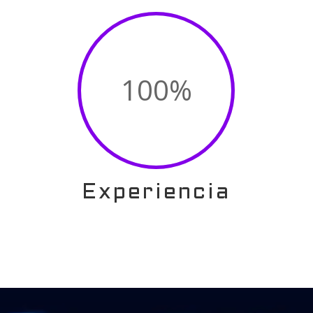
100
%
Experiencia