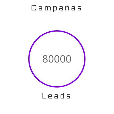
Campañas
80000
Leads