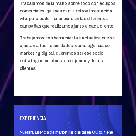
Trabajamos de la mano sobre todo con equipos
comerciales, quienes dan la retroalimentación
vital para poder tener éxito en las diferentes
campañas que realizamos junto a cada cliente.
Trabajamos con herramientas actuales, que se
ajustan a tus necesidades, como agencia de
marketing digital, queremos ser ese socio
estratégico en el customer journey de tus
clientes.
EXPERIENCIA
Nuestra agencia de marketing digital en Quito, tiene