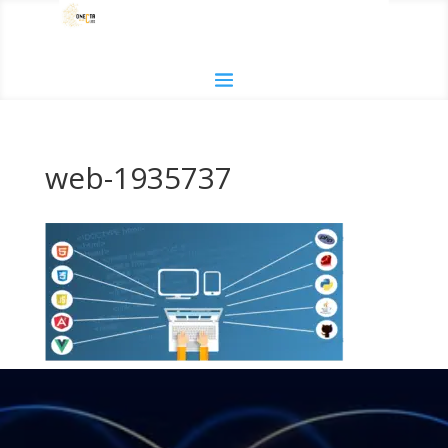
web-1935737